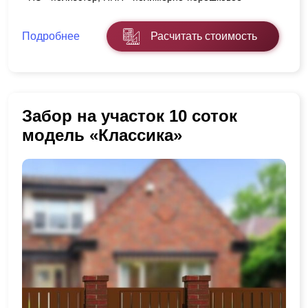
Подробнее
Расчитать стоимость
Забор на участок 10 соток
модель «Классика»