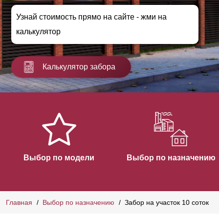
Узнай стоимость прямо на сайте - жми на
калькулятор
Калькулятор забора
Выбор по модели
Выбор по назначению
Главная
Выбор по назначению
Забор на участок 10 соток