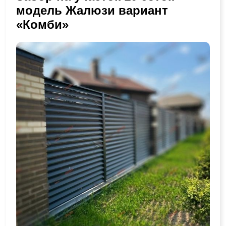
модель Жалюзи вариант
«Комби»