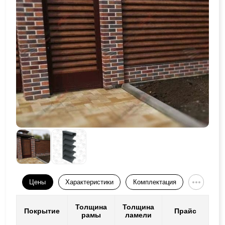
Цены
Характеристики
Комплектация
Толщина
Толщина
Покрытие
Прайс
рамы
ламели