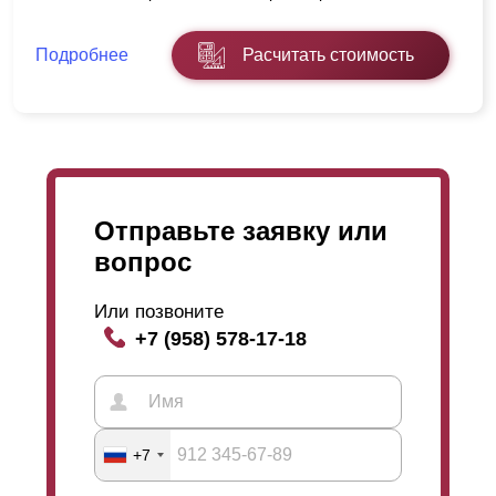
Подробнее
Расчитать стоимость
Отправьте заявку или
вопрос
Или позвоните
+7 (958) 578-17-18
+7