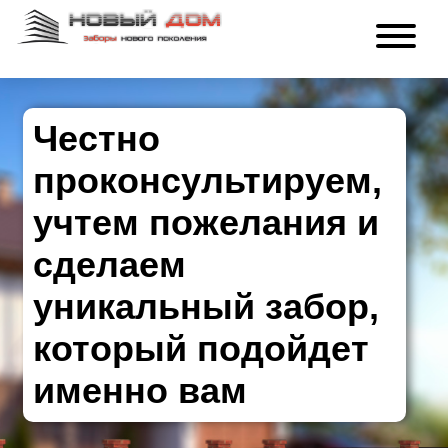
Честно
проконсультируем,
учтем пожелания и
сделаем
уникальный забор,
который подойдет
именно вам