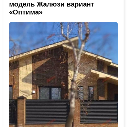
модель Жалюзи вариант
«Оптима»