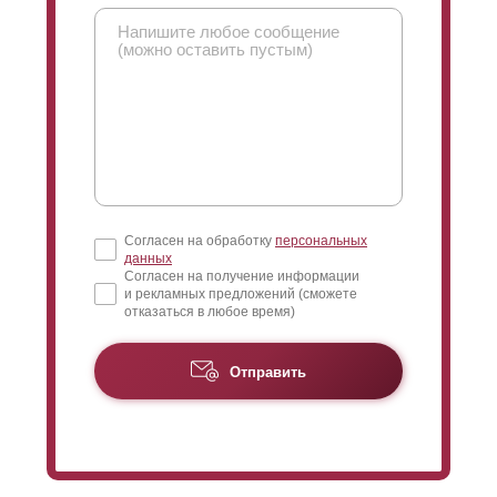
Согласен на обработку
персональных
данных
Согласен на получение информации
и рекламных предложений (сможете
отказаться в любое время)
Отправить