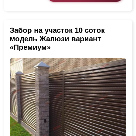
Забор на участок 10 соток
модель Жалюзи вариант
«Премиум»