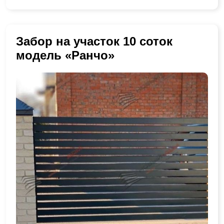
Забор на участок 10 соток
модель «Ранчо»