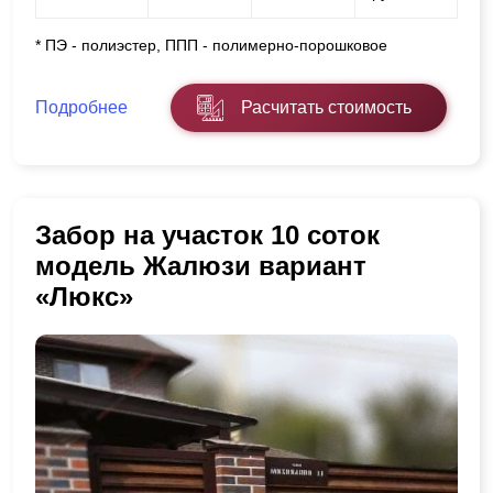
* ПЭ - полиэстер, ППП - полимерно-порошковое
Подробнее
Расчитать стоимость
Забор на участок 10 соток
модель Жалюзи вариант
«Люкс»