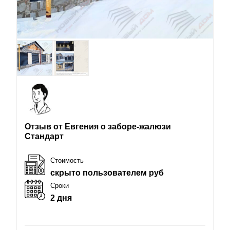
Отзыв от Евгения о заборе-жалюзи
Стандарт
Стоимость
скрыто пользователем руб
Сроки
2 дня