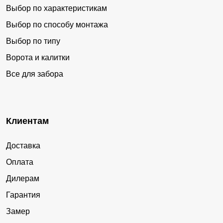
Выбор по характеристикам
Выбор по способу монтажа
Выбор по типу
Ворота и калитки
Все для забора
Клиентам
Доставка
Оплата
Дилерам
Гарантия
Замер