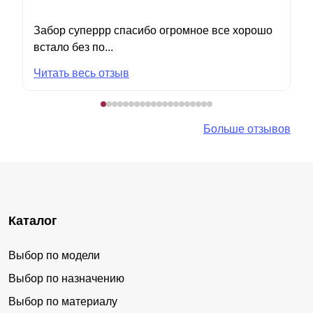
Забор суперрр спасибо огромное все хорошо
встало без по...
Читать весь отзыв
Больше отзывов
Каталог
Выбор по модели
Выбор по назначению
Выбор по материалу