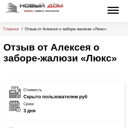
Главная
Отзыв от Алексея о заборе-жалюзи «Люкс»
Отзыв от Алексея о
заборе-жалюзи «Люкс»
Стоимость
Скрыто пользователем руб
Сроки
3 дня