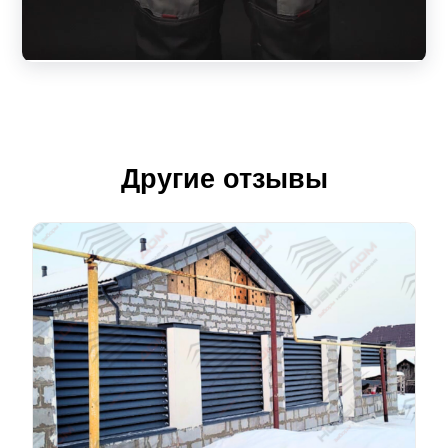
Другие отзывы