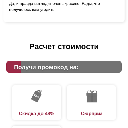
Да, и правда выглядит очень красиво! Рады, что
получилось вам угодить.
Расчет стоимости
Получи промокод на:
Скидка до 48%
Сюрприз