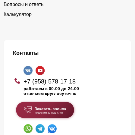
Вопросы и ответы
Калькулятор
Контакты
+7 (958) 578-17-18
работаем с 00:00 до 24:00
отвечаем круглосуточно
Заказать звонок
позвоним за наш счет