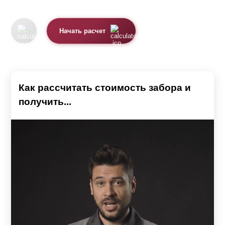
Начать расчет
Как рассчитать стоимость забора и
получить...