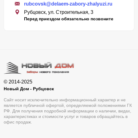
rubcovsk@delaem-zabory-zhalyuzi.ru
Рубцовск, ул. Строительная, 3
Перед приездом обязательно позвоните
© 2014-2025
Новый Дом - Рубцовск
Сайт носит исключительно информационный характер и не
является публичной офертой, определяемой положениями ГК
РФ. Для получения подробной информации о наличии, видах,
характеристиках и стоимости услуг и товаров обращайтесь в
офис продаж.