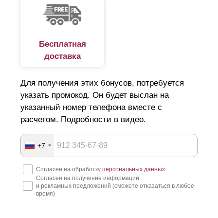
Бесплатная
доставка
Для получения этих бонусов, потребуется
указать промокод. Он будет выслан на
указанный номер телефона вместе с
расчетом. Подробности в видео.
+7
Согласен на обработку
персональных данных
Согласен на получение информации
и рекламных предложений (сможете отказаться в любое
время)