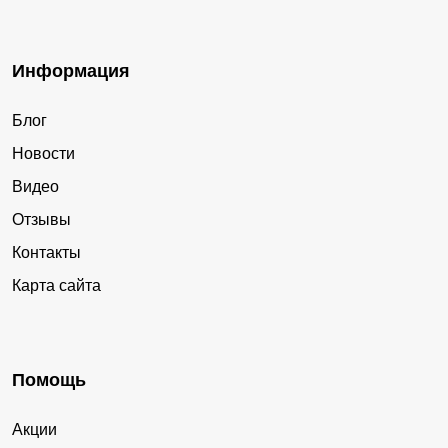
Информация
Блог
Новости
Видео
Отзывы
Контакты
Карта сайта
Помощь
Акции