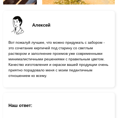
Алексей
Вот пожалуй лучшее, что можно придумать с забором -
это сочетание кирпичей под старину со светлым
раствором и заполнение проемов уже современными
минималистичными решениями с правильным цветом.
Качество изготовления и окраски вашей продукции очень
приятно порадовало меня с моим педантичным
отношением ко всему.
Наш ответ: