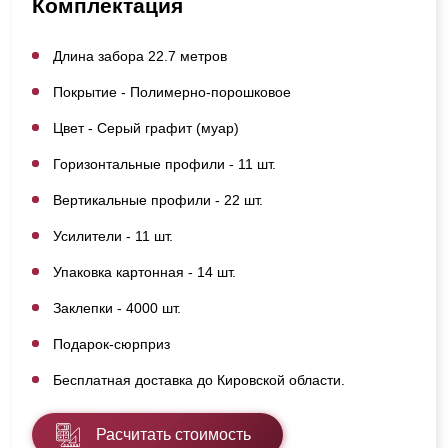
Комплектация
Длина забора 22.7 метров
Покрытие - Полимерно-порошковое
Цвет - Серый графит (муар)
Горизонтальные профили - 11 шт.
Вертикальные профили - 22 шт.
Усилители - 11 шт.
Упаковка картонная - 14 шт.
Заклепки - 4000 шт.
Подарок-сюрприз
Бесплатная доставка до Кировской области.
Расчитать стоимость