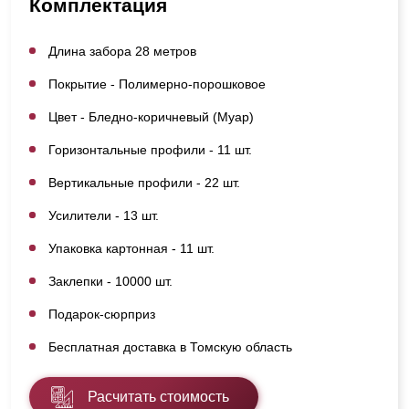
Комплектация
Длина забора 28 метров
Покрытие - Полимерно-порошковое
Цвет - Бледно-коричневый (Муар)
Горизонтальные профили - 11 шт.
Вертикальные профили - 22 шт.
Усилители - 13 шт.
Упаковка картонная - 11 шт.
Заклепки - 10000 шт.
Подарок-сюрприз
Бесплатная доставка в Томскую область
Расчитать стоимость