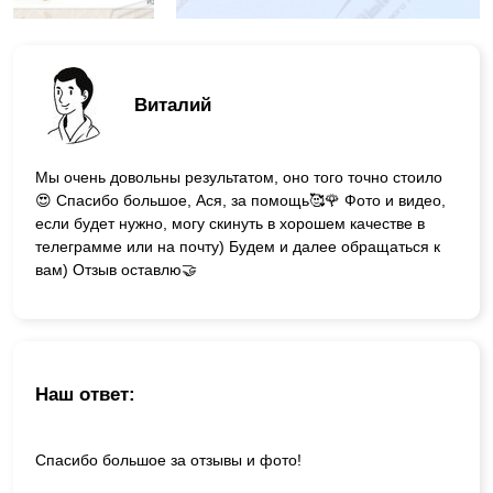
Виталий
Мы очень довольны результатом, оно того точно стоило
😍 Спасибо большое, Ася, за помощь🥰🌹 Фото и видео,
если будет нужно, могу скинуть в хорошем качестве в
телеграмме или на почту) Будем и далее обращаться к
вам) Отзыв оставлю🤝
Наш ответ:
Спасибо большое за отзывы и фото!