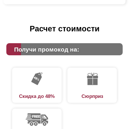
Расчет стоимости
Получи промокод на:
Скидка до 48%
Сюрприз