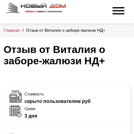
Главная
Отзыв от Виталия о заборе-жалюзи НД+
Отзыв от Виталия о
заборе-жалюзи НД+
Стоимость
скрыто пользователем руб
Сроки
3 дня