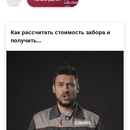
Как рассчитать стоимость забора и
получить...