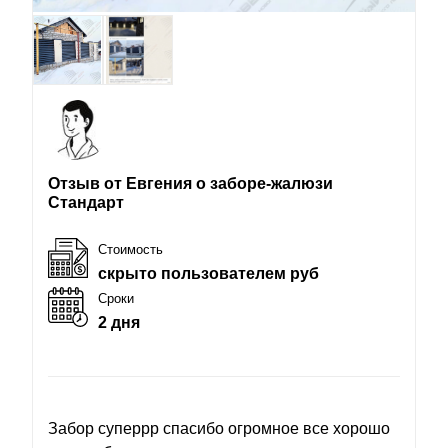
Отзыв от Евгения о заборе-жалюзи
Стандарт
Стоимость
скрыто пользователем руб
Сроки
2 дня
Забор суперрр спасибо огромное все хорошо