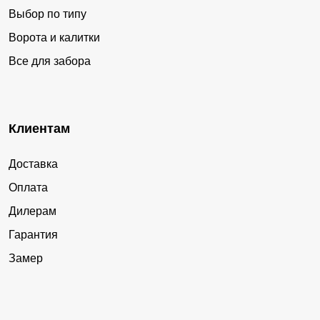
Выбор по типу
Ворота и калитки
Все для забора
Клиентам
Доставка
Оплата
Дилерам
Гарантия
Замер