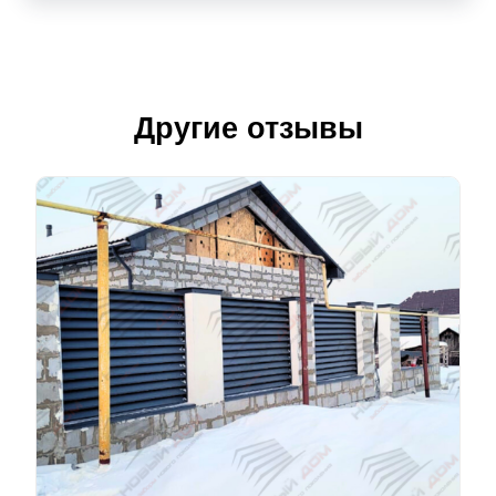
Другие отзывы