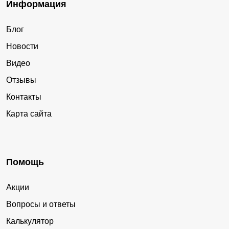
Информация
Блог
Новости
Видео
Отзывы
Контакты
Карта сайта
Помощь
Акции
Вопросы и ответы
Калькулятор