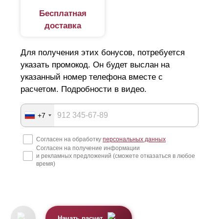
Бесплатная
доставка
Для получения этих бонусов, потребуется
указать промокод. Он будет выслан на
указанный номер телефона вместе с
расчетом. Подробности в видео.
+7
Согласен на обработку
персональных данных
Согласен на получение информации
и рекламных предложений (сможете отказаться в любое
время)
Начать расчет