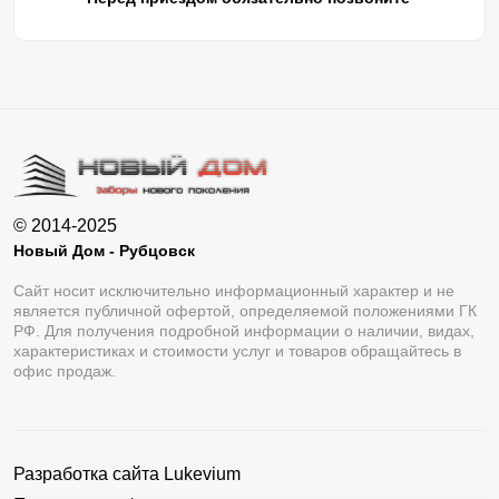
© 2014-2025
Новый Дом - Рубцовск
Сайт носит исключительно информационный характер и не
является публичной офертой, определяемой положениями ГК
РФ. Для получения подробной информации о наличии, видах,
характеристиках и стоимости услуг и товаров обращайтесь в
офис продаж.
Разработка сайта
Lukevium