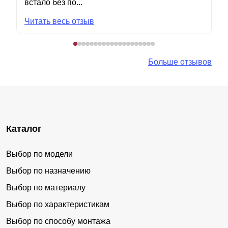
встало без по...
Читать весь отзыв
Больше отзывов
Каталог
Выбор по модели
Выбор по назначению
Выбор по материалу
Выбор по характеристикам
Выбор по способу монтажа