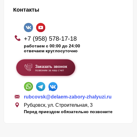
Контакты
+7 (958) 578-17-18
работаем с 00:00 до 24:00
отвечаем круглосуточно
Заказать звонок
позвоним за наш счет
rubcovsk@delaem-zabory-zhalyuzi.ru
Рубцовск, ул. Строительная, 3
Перед приездом обязательно позвоните