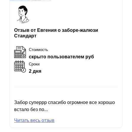
Отзыв от Евгения о заборе-жалюзи
Стандарт
Стоимость
скрыто пользователем руб
Сроки
2 дня
Забор суперрр спасибо огромное все хорошо
встало без по...
Читать весь отзыв