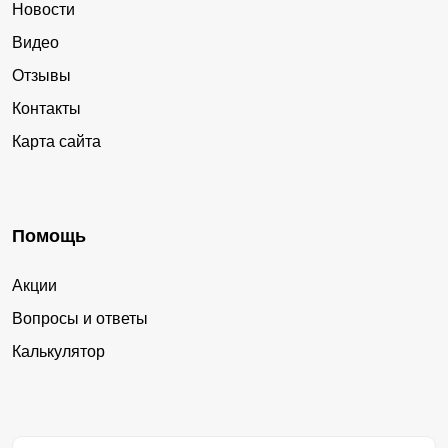
Новости
Видео
Отзывы
Контакты
Карта сайта
Помощь
Акции
Вопросы и ответы
Калькулятор