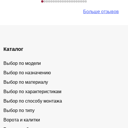
Больше отзывов
Каталог
Выбор по модели
Выбор по назначению
Выбор по материалу
Выбор по характеристикам
Выбор по способу монтажа
Выбор по типу
Ворота и калитки