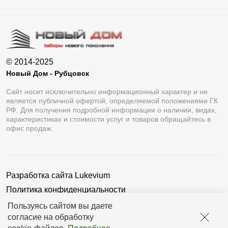
© 2014-2025
Новый Дом - Рубцовск
Сайт носит исключительно информационный характер и не
является публичной офертой, определяемой положениями ГК
РФ. Для получения подробной информации о наличии, видах,
характеристиках и стоимости услуг и товаров обращайтесь в
офис продаж.
Разработка сайта
Lukevium
Политика конфиденциальности
Пользовательское соглашение
Пользуясь сайтом вы даете
согласие на обработку