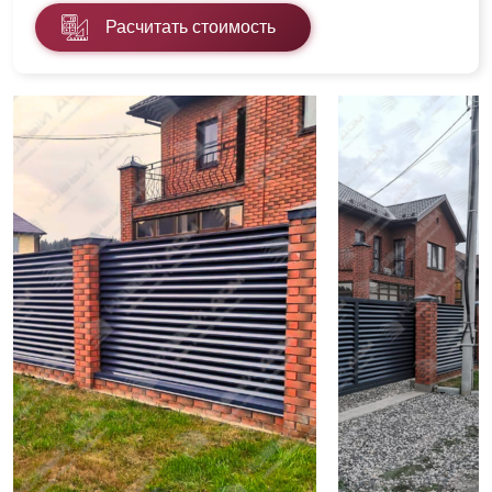
Расчитать стоимость