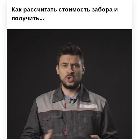
Как рассчитать стоимость забора и
получить...