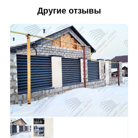
Другие отзывы