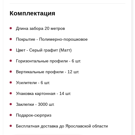
Комплектация
Длина забора 20 метров
Покрытие - Полимерно-порошковое
Цвет - Серый графит (Матт)
Горизонтальные профили - 6 шт.
Вертикальные профили - 12 шт.
Усилители - 6 шт.
Упаковка картонная - 14 шт.
Заклепки - 3000 шт.
Подарок-сюрприз
Бесплатная доставка до Ярославской области