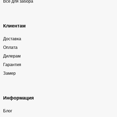
Все для забора
Клиентам
Доставка
Оплата
Дилерам
Гарантия
Замер
Информация
Блог