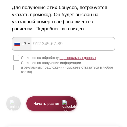
Для получения этих бонусов, потребуется
указать промокод. Он будет выслан на
указанный номер телефона вместе с
расчетом. Подробности в видео.
+7
Согласен на обработку
персональных данных
Согласен на получение информации
и рекламных предложений (сможете отказаться в любое
время)
Начать расчет