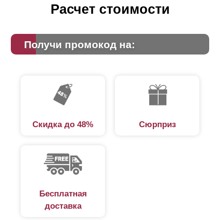
Расчет стоимости
Получи промокод на:
Скидка до 48%
Сюрприз
Бесплатная
доставка