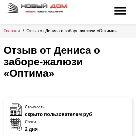
Главная
Отзыв от Дениса о заборе-жалюзи «Оптима»
Отзыв от Дениса о
заборе-жалюзи
«Оптима»
Стоимость
скрыто пользователем руб
Сроки
2 дня