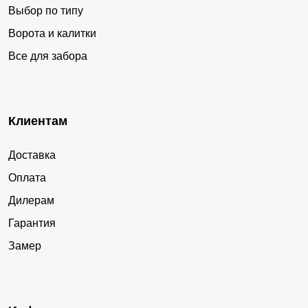
Выбор по типу
Ворота и калитки
Все для забора
Клиентам
Доставка
Оплата
Дилерам
Гарантия
Замер