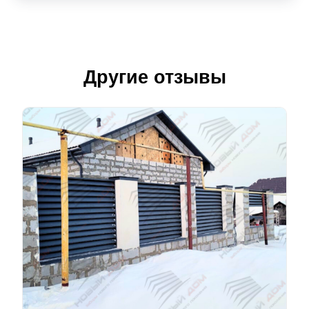
Другие отзывы