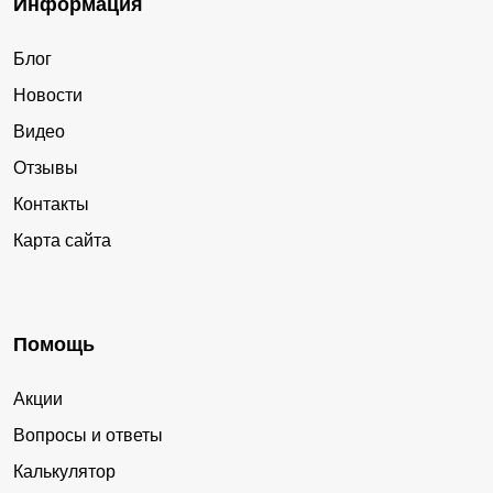
Информация
Блог
Новости
Видео
Отзывы
Контакты
Карта сайта
Помощь
Акции
Вопросы и ответы
Калькулятор