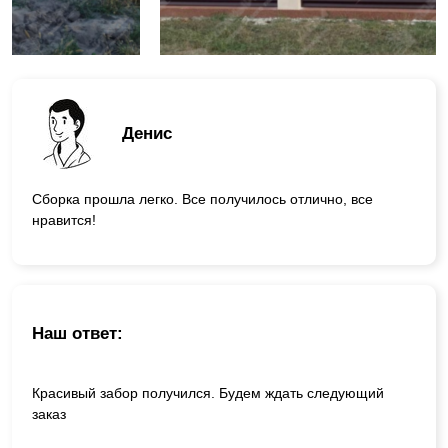
Денис
Сборка прошла легко. Все получилось отлично, все
нравится!
Наш ответ:
Красивый забор получился. Будем ждать следующий
заказ