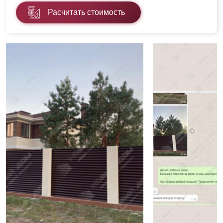
Расчитать стоимость