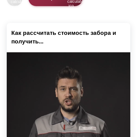
Как рассчитать стоимость забора и
получить...