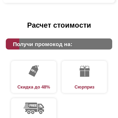
Расчет стоимости
Получи промокод на:
Скидка до 48%
Сюрприз