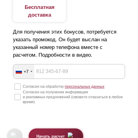
Бесплатная
доставка
Для получения этих бонусов, потребуется
указать промокод. Он будет выслан на
указанный номер телефона вместе с
расчетом. Подробности в видео.
+7
Согласен на обработку
персональных данных
Согласен на получение информации
и рекламных предложений (сможете отказаться в любое
время)
Начать расчет