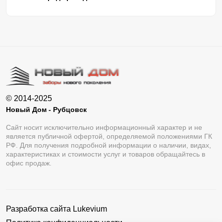
© 2014-2025
Новый Дом - Рубцовск
Сайт носит исключительно информационный характер и не
является публичной офертой, определяемой положениями ГК
РФ. Для получения подробной информации о наличии, видах,
характеристиках и стоимости услуг и товаров обращайтесь в
офис продаж.
Разработка сайта
Lukevium