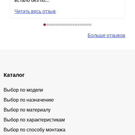
встало без по...
Читать весь отзыв
Больше отзывов
Каталог
Выбор по модели
Выбор по назначению
Выбор по материалу
Выбор по характеристикам
Выбор по способу монтажа