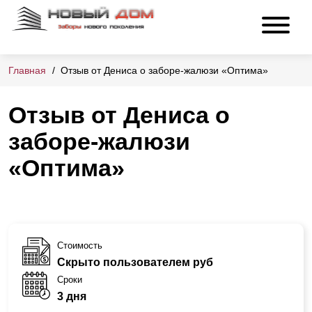
Главная
Отзыв от Дениса о заборе-жалюзи «Оптима»
Отзыв от Дениса о
заборе-жалюзи
«Оптима»
Стоимость
Скрыто пользователем руб
Сроки
3 дня