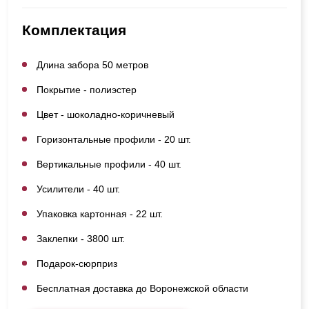
Комплектация
Длина забора 50 метров
Покрытие - полиэстер
Цвет - шоколадно-коричневый
Горизонтальные профили - 20 шт.
Вертикальные профили - 40 шт.
Усилители - 40 шт.
Упаковка картонная - 22 шт.
Заклепки - 3800 шт.
Подарок-сюрприз
Бесплатная доставка до Воронежской области