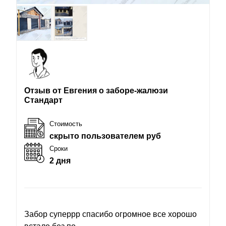
Отзыв от Евгения о заборе-жалюзи
Стандарт
Стоимость
скрыто пользователем руб
Сроки
2 дня
Забор суперрр спасибо огромное все хорошо