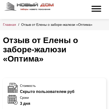
Главная
Отзыв от Елены о заборе-жалюзи «Оптима»
Отзыв от Елены о
заборе-жалюзи
«Оптима»
Стоимость
Скрыто пользователем руб
Сроки
3 дня