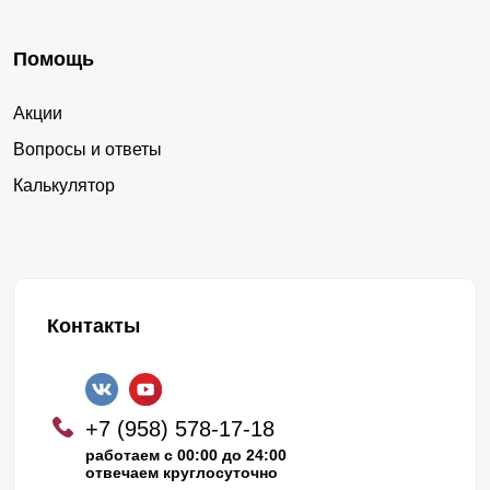
Помощь
Акции
Вопросы и ответы
Калькулятор
Контакты
+7 (958) 578-17-18
работаем с 00:00 до 24:00
отвечаем круглосуточно