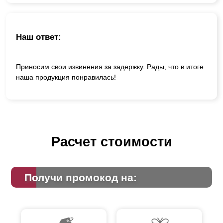
Наш ответ:
Приносим свои извинения за задержку. Рады, что в итоге
наша продукция понравилась!
Расчет стоимости
Получи промокод на: