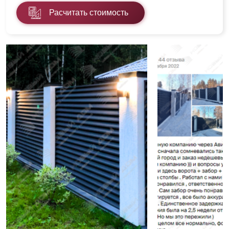
Расчитать стоимость