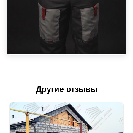
Другие отзывы