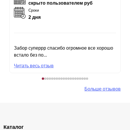
скрыто пользователем руб
Сроки
2 дня
Забор суперрр спасибо огромное все хорошо
встало без по...
Читать весь отзыв
Больше отзывов
Каталог