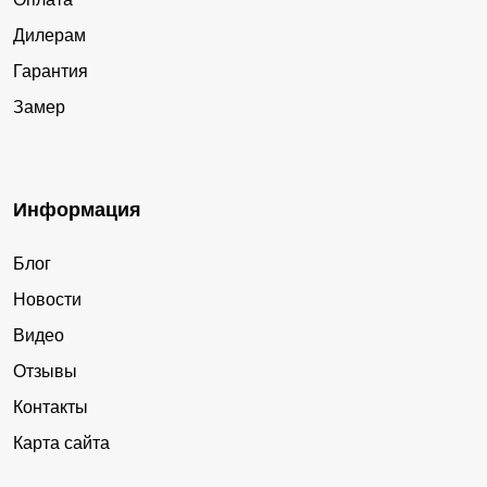
Дилерам
Гарантия
Замер
Информация
Блог
Новости
Видео
Отзывы
Контакты
Карта сайта