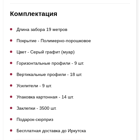
Комплектация
Длина забора 19 метров
Покрытие - Полимерно-порошковое
Цвет - Серый графит (муар)
Горизонтальные профили - 9 шт.
Вертикальные профили - 18 шт.
Усилители - 9 шт.
Упаковка картонная - 14 шт.
Заклепки - 3500 шт.
Подарок-сюрприз
Бесплатная доставка до Иркутска