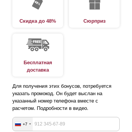
Скидка до 48%
Сюрприз
Бесплатная
доставка
Для получения этих бонусов, потребуется
указать промокод. Он будет выслан на
указанный номер телефона вместе с
расчетом. Подробности в видео.
+7