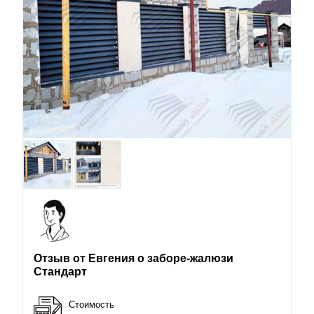
Отзыв от Евгения о заборе-жалюзи
Стандарт
Стоимость