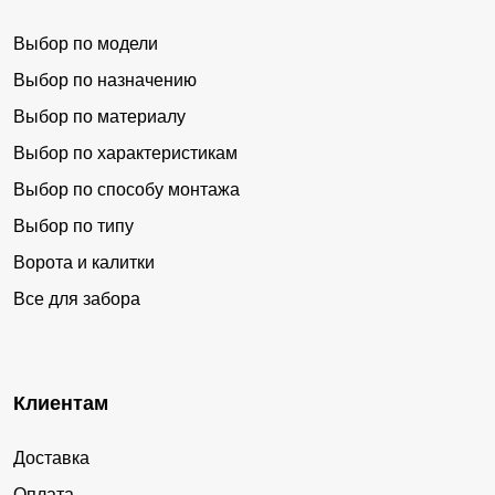
Выбор по модели
Выбор по назначению
Выбор по материалу
Выбор по характеристикам
Выбор по способу монтажа
Выбор по типу
Ворота и калитки
Все для забора
Клиентам
Доставка
Оплата