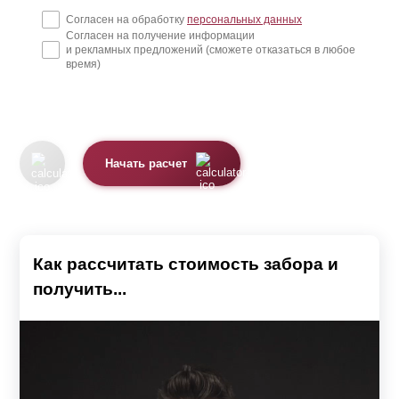
Согласен на обработку
персональных данных
Согласен на получение информации
и рекламных предложений (сможете отказаться в любое
время)
Начать расчет
Как рассчитать стоимость забора и
получить...