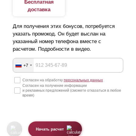
Бесплатная
доставка
Для получения этих бонусов, потребуется
указать промокод. Он будет выслан на
указанный номер телефона вместе с
расчетом. Подробности в видео.
+7
Согласен на обработку
персональных данных
Согласен на получение информации
и рекламных предложений (сможете отказаться в любое
время)
Начать расчет