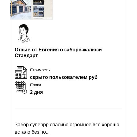
Отзыв от Евгения о заборе-жалюзи
Стандарт
Стоимость
скрыто пользователем руб
Сроки
2 дня
Забор суперрр спасибо огромное все хорошо
встало без по...