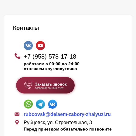
Контакты
+7 (958) 578-17-18
работаем с 00:00 до 24:00
отвечаем круглосуточно
Заказать звонок
позвоним за наш счет
rubcovsk@delaem-zabory-zhalyuzi.ru
Рубцовск, ул. Строительная, 3
Перед приездом обязательно позвоните