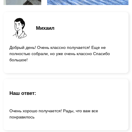
Михаил
Добрый день! Очень классно получается! Еще не
полностью собрали, но уже очень классно Спасибо
большое!
Наш ответ:
Очень хорошо получается! Рады, что вам все
понравилось