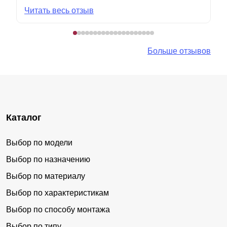
Читать весь отзыв
Больше отзывов
Каталог
Выбор по модели
Выбор по назначению
Выбор по материалу
Выбор по характеристикам
Выбор по способу монтажа
Выбор по типу