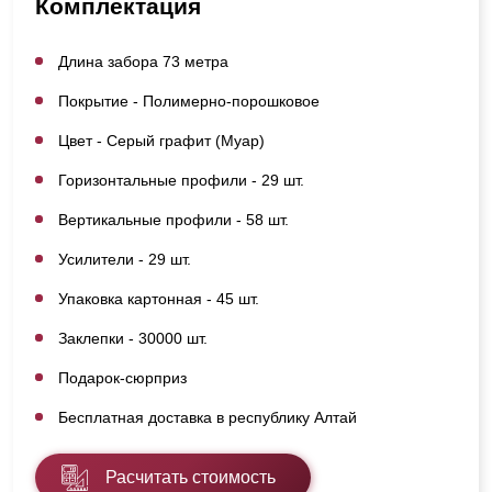
Комплектация
Длина забора 73 метра
Покрытие - Полимерно-порошковое
Цвет - Серый графит (Муар)
Горизонтальные профили - 29 шт.
Вертикальные профили - 58 шт.
Усилители - 29 шт.
Упаковка картонная - 45 шт.
Заклепки - 30000 шт.
Подарок-сюрприз
Бесплатная доставка в республику Алтай
Расчитать стоимость