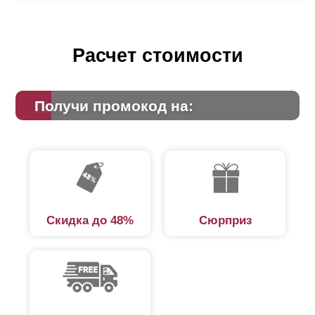
Расчет стоимости
Получи промокод на:
Скидка до 48%
Сюрприз