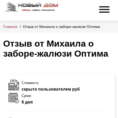
Главная
Отзыв от Михаила о заборе-жалюзи Оптима
Отзыв от Михаила о
заборе-жалюзи Оптима
Стоимость
скрыто пользователем руб
Сроки
6 дня