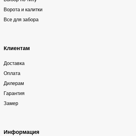
Ворота и калитки
Все для забора
Клиентам
Доставка
Оплата
Дилерам
Гарантия
Замер
Информация