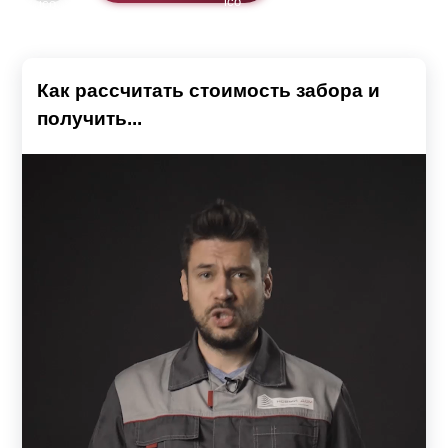
Как рассчитать стоимость забора и
получить...