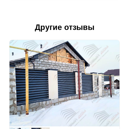
Другие отзывы