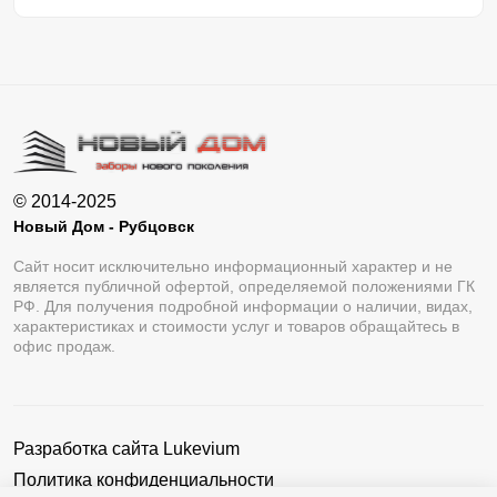
© 2014-2025
Новый Дом - Рубцовск
Сайт носит исключительно информационный характер и не
является публичной офертой, определяемой положениями ГК
РФ. Для получения подробной информации о наличии, видах,
характеристиках и стоимости услуг и товаров обращайтесь в
офис продаж.
Разработка сайта
Lukevium
Политика конфиденциальности