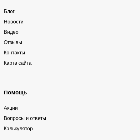
Блог
Новости
Видео
Отзывы
Контакты
Карта сайта
Помощь
Акции
Вопросы и ответы
Калькулятор