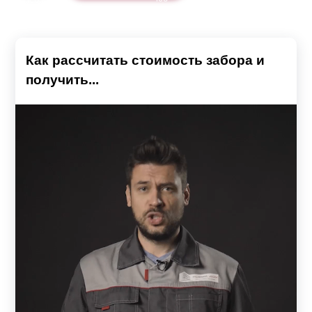
Как рассчитать стоимость забора и
получить...