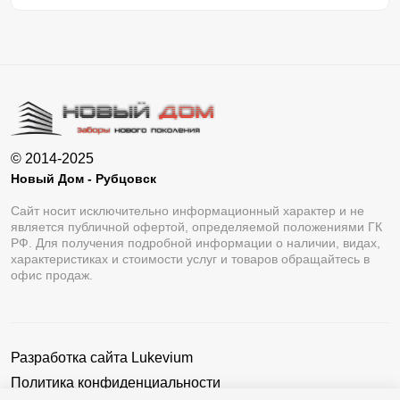
© 2014-2025
Новый Дом - Рубцовск
Сайт носит исключительно информационный характер и не
является публичной офертой, определяемой положениями ГК
РФ. Для получения подробной информации о наличии, видах,
характеристиках и стоимости услуг и товаров обращайтесь в
офис продаж.
Разработка сайта
Lukevium
Политика конфиденциальности