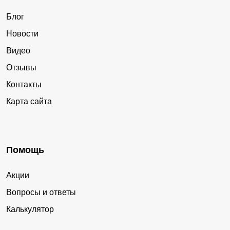
Блог
Новости
Видео
Отзывы
Контакты
Карта сайта
Помощь
Акции
Вопросы и ответы
Калькулятор