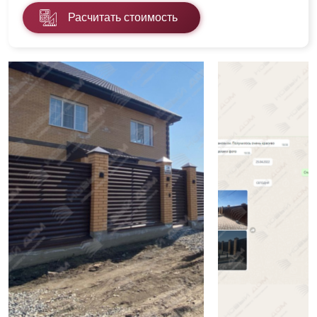
Расчитать стоимость