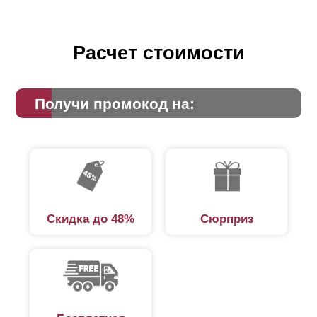
Расчет стоимости
Получи промокод на:
Скидка до 48%
Сюрприз