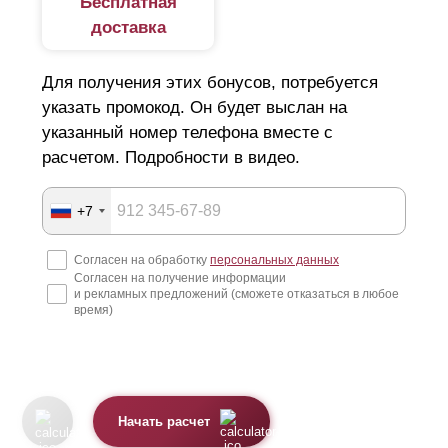
Бесплатная
доставка
Для получения этих бонусов, потребуется
указать промокод. Он будет выслан на
указанный номер телефона вместе с
расчетом. Подробности в видео.
+7
Согласен на обработку
персональных данных
Согласен на получение информации
и рекламных предложений (сможете отказаться в любое
время)
Начать расчет