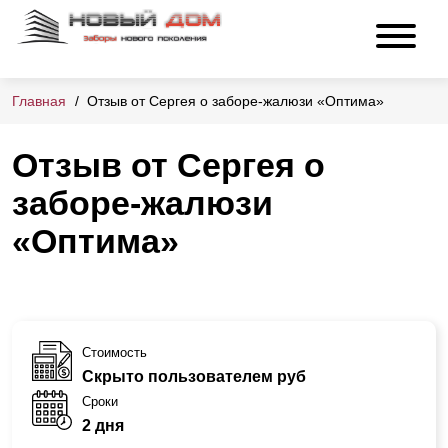
Главная
Отзыв от Сергея о заборе-жалюзи «Оптима»
Отзыв от Сергея о
заборе-жалюзи
«Оптима»
Стоимость
Скрыто пользователем руб
Сроки
2 дня