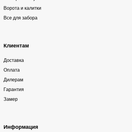
Ворота и калитки
Все для забора
Клиентам
Доставка
Оплата
Дилерам
Гарантия
Замер
Информация