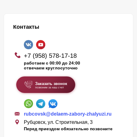
Контакты
+7 (958) 578-17-18
работаем с 00:00 до 24:00
отвечаем круглосуточно
Заказать звонок
позвоним за наш счет
rubcovsk@delaem-zabory-zhalyuzi.ru
Рубцовск, ул. Строительная, 3
Перед приездом обязательно позвоните