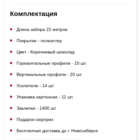
Комплектация
Длина забора 22 метров
Покрытие - полиэстер
Цвет - Коричневый шоколад
Горизонтальные профили - 10 шт.
Вертикальные профили - 20 шт.
Усилители - 14 шт.
Упаковка картонная - 11 шт.
Заклепки - 1400 шт.
Подарок-сюрприз
Бесплатная доставка до г. Новосибирск