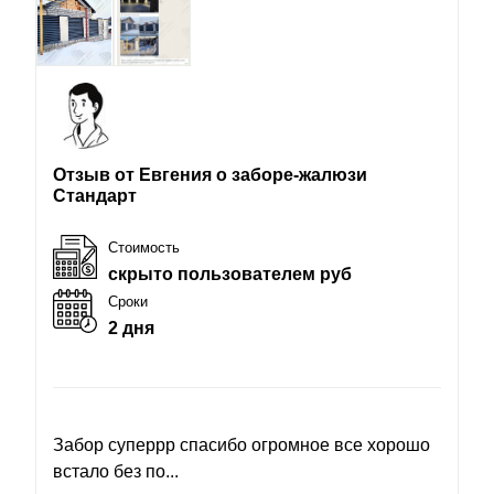
Отзыв от Евгения о заборе-жалюзи
Стандарт
Стоимость
скрыто пользователем руб
Сроки
2 дня
Забор суперрр спасибо огромное все хорошо
встало без по...