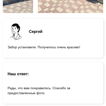
Сергей
Забор установили. Получилось очень красиво!
Наш ответ:
Рады, что вам понравилось. Спасибо за
предоставленные фото.