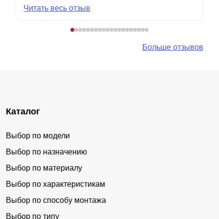
Читать весь отзыв
Больше отзывов
Каталог
Выбор по модели
Выбор по назначению
Выбор по материалу
Выбор по характеристикам
Выбор по способу монтажа
Выбор по типу