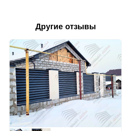
Другие отзывы