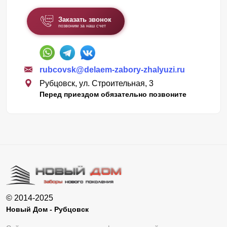
Заказать звонок
позвоним за наш счет
rubcovsk@delaem-zabory-zhalyuzi.ru
Рубцовск, ул. Строительная, 3
Перед приездом обязательно позвоните
© 2014-2025
Новый Дом - Рубцовск