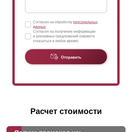
Согласен на обработку
персональных
данных
Согласен на получение информации
и рекламных предложений (сможете
отказаться в любое время)
Отправить
Расчет стоимости