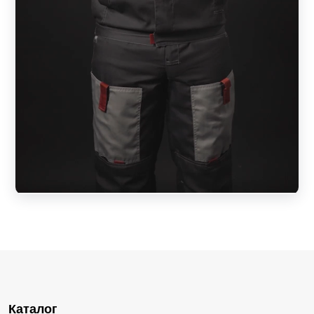
Каталог