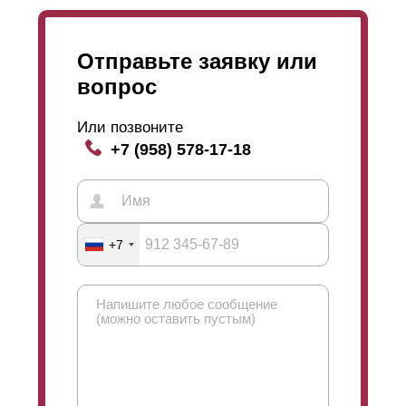
Отправьте заявку или
вопрос
Или позвоните
+7 (958) 578-17-18
+7