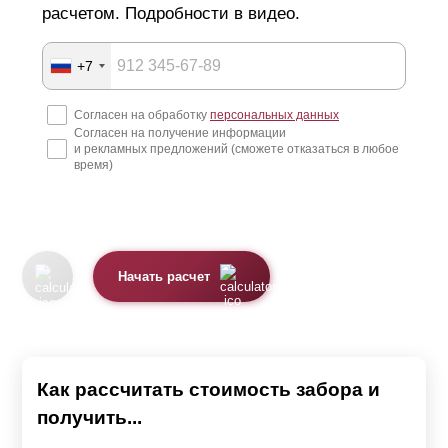
расчетом. Подробности в видео.
+7
Согласен на обработку
персональных данных
Согласен на получение информации
и рекламных предложений (сможете отказаться в любое
время)
Начать расчет
Как рассчитать стоимость забора и
получить...