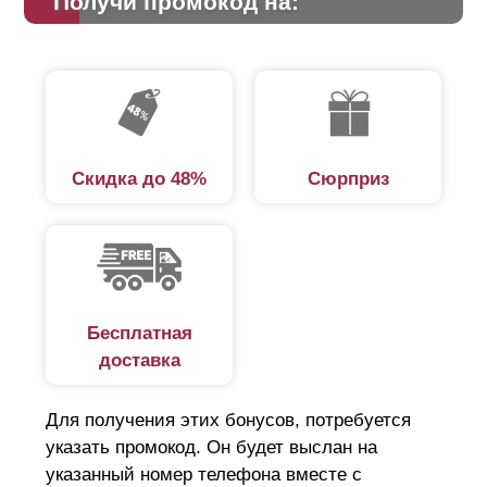
Получи промокод на:
Скидка до 48%
Сюрприз
Бесплатная
доставка
Для получения этих бонусов, потребуется
указать промокод. Он будет выслан на
указанный номер телефона вместе с