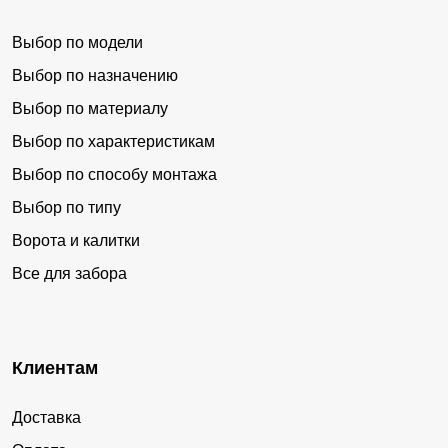
Выбор по модели
Выбор по назначению
Выбор по материалу
Выбор по характеристикам
Выбор по способу монтажа
Выбор по типу
Ворота и калитки
Все для забора
Клиентам
Доставка