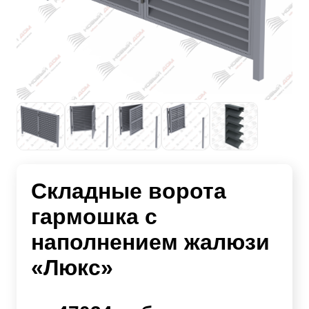
Складные ворота
гармошка с
наполнением жалюзи
«Люкс»