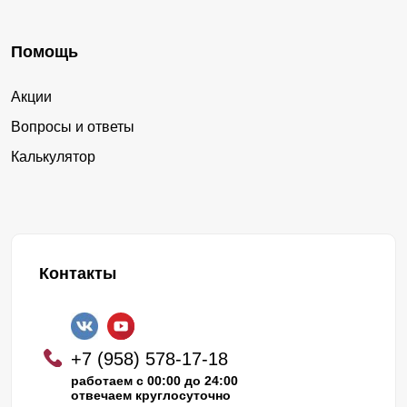
Помощь
Акции
Вопросы и ответы
Калькулятор
Контакты
+7 (958) 578-17-18
работаем с 00:00 до 24:00
отвечаем круглосуточно