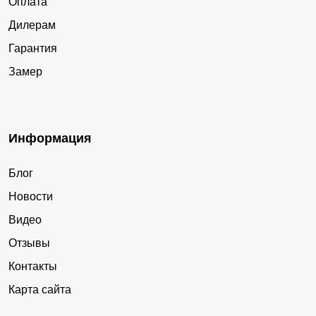
Оплата
Дилерам
Гарантия
Замер
Информация
Блог
Новости
Видео
Отзывы
Контакты
Карта сайта