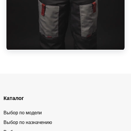
Каталог
Выбор по модели
Выбор по назначению