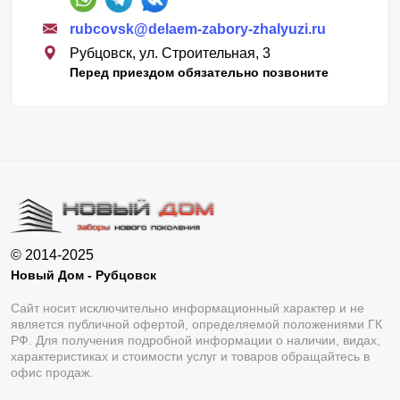
rubcovsk@delaem-zabory-zhalyuzi.ru
Рубцовск, ул. Строительная, 3
Перед приездом обязательно позвоните
© 2014-2025
Новый Дом - Рубцовск
Сайт носит исключительно информационный характер и не
является публичной офертой, определяемой положениями ГК
РФ. Для получения подробной информации о наличии, видах,
характеристиках и стоимости услуг и товаров обращайтесь в
офис продаж.