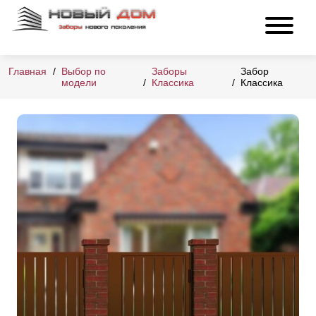
Главная
Выбор по
Заборы
Забор
модели
Классика
Классика