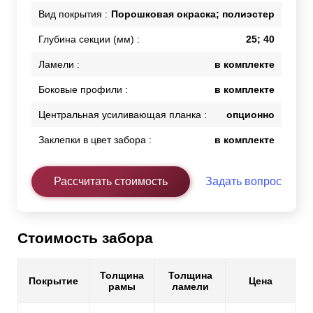
Вид покрытия :
Порошковая окраска; полиэстер
Глубина секции (мм) :
25; 40
Ламели :
в комплекте
Боковые профили :
в комплекте
Центральная усиливающая планка :
опционно
Заклепки в цвет забора :
в комплекте
Рассчитать стоимость
Задать вопрос
Стоимость забора
Толщина
Толщина
Покрытие
Цена
рамы
ламели