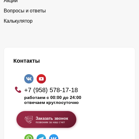
Акции
Вопросы и ответы
Калькулятор
Контакты
+7 (958) 578-17-18
работаем с 00:00 до 24:00
отвечаем круглосуточно
Заказать звонок
позвоним за наш счет