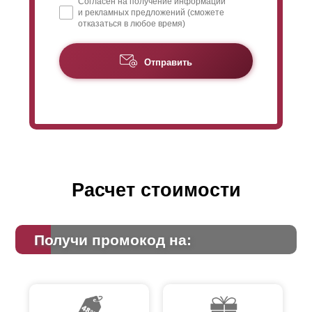
Согласен на получение информации
и рекламных предложений (сможете
отказаться в любое время)
Отправить
Расчет стоимости
Получи промокод на: