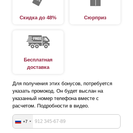
Скидка до 48%
Сюрприз
Бесплатная
доставка
Для получения этих бонусов, потребуется
указать промокод. Он будет выслан на
указанный номер телефона вместе с
расчетом. Подробности в видео.
+7