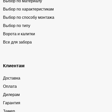
Выбор по материалу
Выбор по характеристикам
Выбор по способу монтажа
Выбор по типу
Ворота и калитки
Все для забора
Клиентам
Доставка
Оплата
Дилерам
Гарантия
Замер