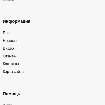
Информация
Блог
Новости
Видео
Отзывы
Контакты
Карта сайта
Помощь