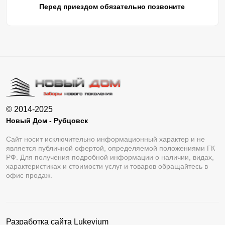
Перед приездом обязательно позвоните
© 2014-2025
Новый Дом - Рубцовск
Сайт носит исключительно информационный характер и не
является публичной офертой, определяемой положениями ГК
РФ. Для получения подробной информации о наличии, видах,
характеристиках и стоимости услуг и товаров обращайтесь в
офис продаж.
Разработка сайта
Lukevium