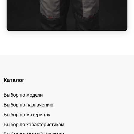
Каталог
Выбор по модели
Выбор по назначению
Выбор по материалу
Выбор по характеристикам