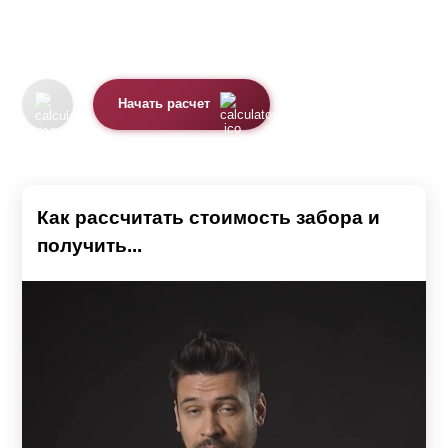
Начать расчет
Как рассчитать стоимость забора и
получить...