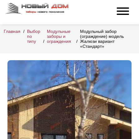
Главная
Выбор
Модульные
Модульный забор
по
заборы и
(ограждение) модель
типу
ограждения
Жалюзи вариант
«Стандарт»