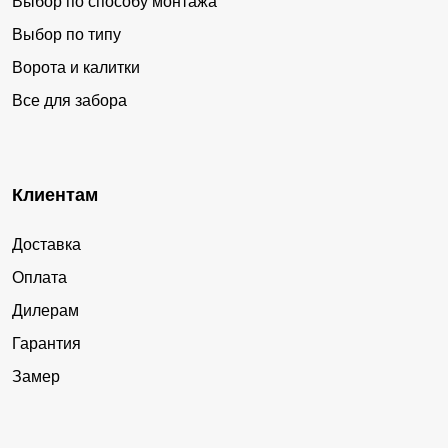
Выбор по способу монтажа
Выбор по типу
Ворота и калитки
Все для забора
Клиентам
Доставка
Оплата
Дилерам
Гарантия
Замер