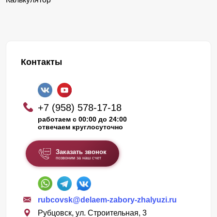
Контакты
+7 (958) 578-17-18
работаем с 00:00 до 24:00
отвечаем круглосуточно
Заказать звонок
позвоним за наш счет
rubcovsk@delaem-zabory-zhalyuzi.ru
Рубцовск, ул. Строительная, 3