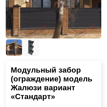
Модульный забор
(ограждение) модель
Жалюзи вариант
«Стандарт»