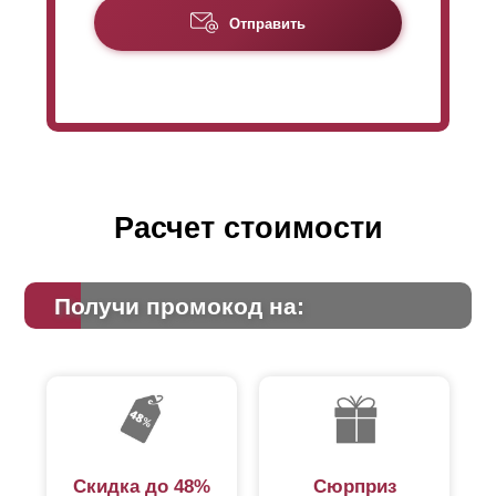
Отправить
Расчет стоимости
Получи промокод на:
Скидка до 48%
Сюрприз