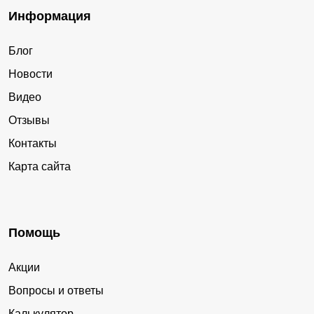
Информация
Блог
Новости
Видео
Отзывы
Контакты
Карта сайта
Помощь
Акции
Вопросы и ответы
Калькулятор