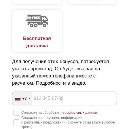
Бесплатная
доставка
Для получения этих бонусов, потребуется
указать промокод. Он будет выслан на
указанный номер телефона вместе с
расчетом. Подробности в видео.
+7
Согласен на обработку
персональных данных
Согласен на получение информации
и рекламных предложений (сможете отказаться в любое
время)