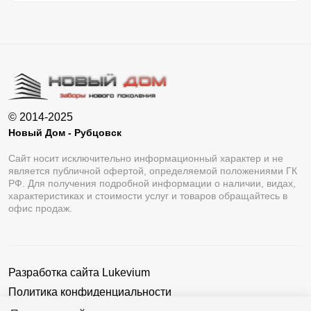
© 2014-2025
Новый Дом - Рубцовск
Сайт носит исключительно информационный характер и не
является публичной офертой, определяемой положениями ГК
РФ. Для получения подробной информации о наличии, видах,
характеристиках и стоимости услуг и товаров обращайтесь в
офис продаж.
Разработка сайта
Lukevium
Политика конфиденциальности
Пользовательское соглашение