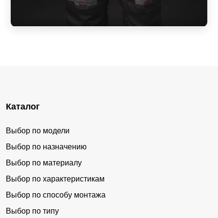
Каталог
Выбор по модели
Выбор по назначению
Выбор по материалу
Выбор по характеристикам
Выбор по способу монтажа
Выбор по типу