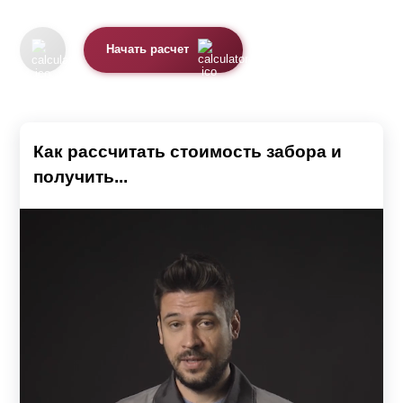
Начать расчет
Как рассчитать стоимость забора и
получить...