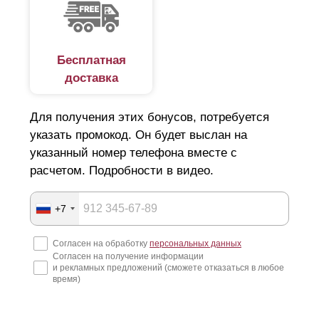
Бесплатная
доставка
Для получения этих бонусов, потребуется
указать промокод. Он будет выслан на
указанный номер телефона вместе с
расчетом. Подробности в видео.
+7
Согласен на обработку
персональных данных
Согласен на получение информации
и рекламных предложений (сможете отказаться в любое
время)