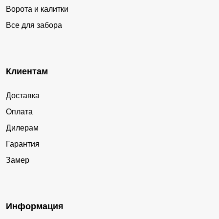
Ворота и калитки
Все для забора
Клиентам
Доставка
Оплата
Дилерам
Гарантия
Замер
Информация