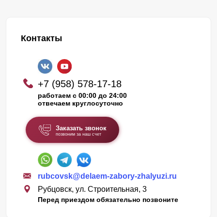
Контакты
+7 (958) 578-17-18
работаем с 00:00 до 24:00
отвечаем круглосуточно
Заказать звонок
позвоним за наш счет
rubcovsk@delaem-zabory-zhalyuzi.ru
Рубцовск, ул. Строительная, 3
Перед приездом обязательно позвоните