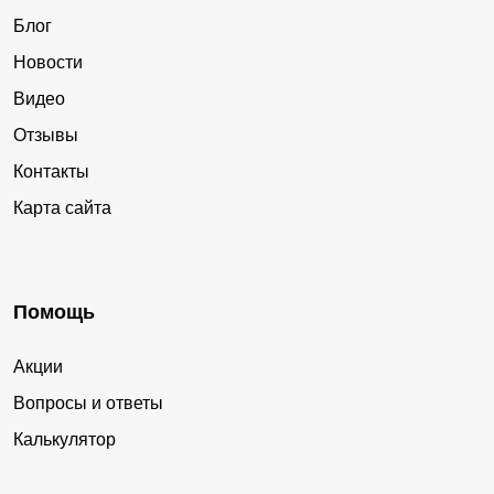
Блог
Новости
Видео
Отзывы
Контакты
Карта сайта
Помощь
Акции
Вопросы и ответы
Калькулятор