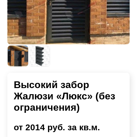
Высокий забор
Жалюзи «Люкс» (без
ограничения)
от 2014 руб. за кв.м.