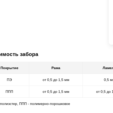
имость забора
Покрытие
Рама
Ламе
ПЭ
от 0,5 до 1,5 мм
0,5 
ППП
от 0,5 до 1,5 мм
от 0,5 до 
- полиэстер, ППП - полимерно-порошковое