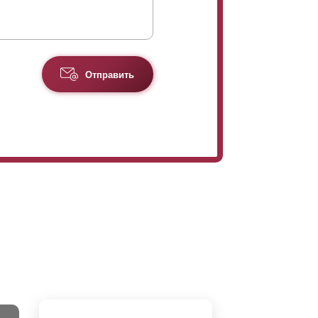
Отправить