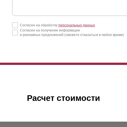
Согласен на обработку
персональных данных
Согласен на получение информации
и рекламных предложений (сможете отказаться в любое время)
Расчет стоимости